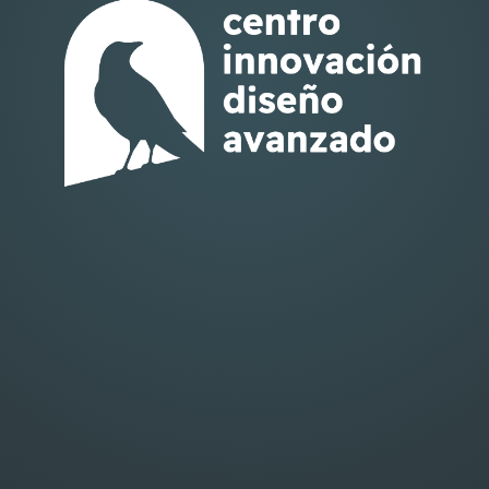
Hacer, es pensar